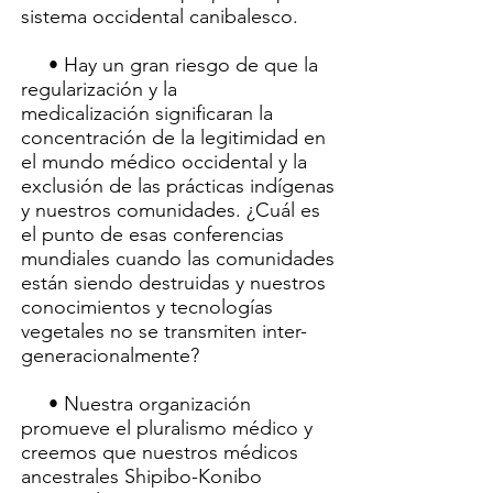
sistema occidental canibalesco.
• Hay un gran riesgo de que la
regularización y la
medicalización significaran la
concentración de la legitimidad en
el mundo médico occidental y la
exclusión de las prácticas indígenas
y nuestros comunidades. ¿Cuál es
el punto de esas conferencias
mundiales cuando las comunidades
están siendo destruidas y nuestros
conocimientos y tecnologías
vegetales no se transmiten inter-
generacionalmente?
• Nuestra organización
promueve el pluralismo médico y
creemos que nuestros médicos
ancestrales Shipibo-Konibo