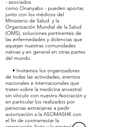
- asociados
como Onanyabo - pueden aportar,
junto con los médicos del
Ministerio de Salud y la
Organización Mundial de la Salud
(OMS), soluciones pertinentes de
las enfermedades y dolencias que
aquejan nuestras comunidades
nativas y en general en otras partes
del mundo.
• Invitamos los organizadores
de todas las actividades, eventos
nacionales e internacionales que
traten sobre la medicina ancestral
sin vínculo con nuestra Asociación y
en particular los realizados por
personas extranjeras a pedir
autorización a la ASOMASHK con
el fin de contrarrestar la
apropiación ilícita y la piratería de