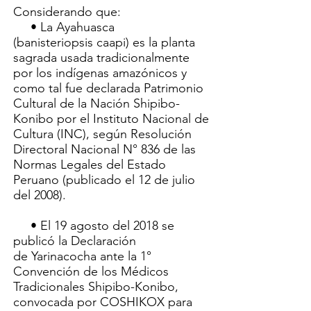
Considerando que:
• La Ayahuasca
(banisteriopsis caapi) es la planta
sagrada usada tradicionalmente
por los indígenas amazónicos y
como tal fue declarada Patrimonio
Cultural de la Nación Shipibo-
Konibo por el Instituto Nacional de
Cultura (INC), según Resolución
Directoral Nacional N° 836 de las
Normas Legales del Estado
Peruano (publicado el 12 de julio
del 2008).
• El 19 agosto del 2018 se
publicó la Declaración
de Yarinacocha ante la 1°
Convención de los Médicos
Tradicionales Shipibo-Konibo,
convocada por COSHIKOX para