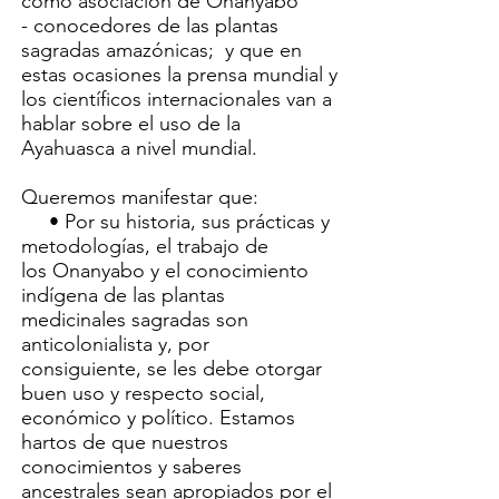
como asociación de Onanyabo
- conocedores de las plantas
sagradas amazónicas; y que en
estas ocasiones la prensa mundial y
los científicos internacionales van a
hablar sobre el uso de la
Ayahuasca a nivel mundial.
Queremos manifestar que:
• Por su historia, sus prácticas y
metodologías, el trabajo de
los Onanyabo y el conocimiento
indígena de las plantas
medicinales sagradas son
anticolonialista y, por
consiguiente, se les debe otorgar
buen uso y respecto social,
económico y político. Estamos
hartos de que nuestros
conocimientos y saberes
ancestrales sean apropiados por el