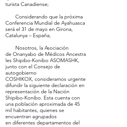
turista Canadiense;
Considerando que la próxima
Conferencia Mundial de Ayahuasca
será el 31 de mayo en Girona,
Catalunya – España;
Nosotros, la Asociación
de Onanyabo de Médicos Ancestra
les Shipibo-Konibo ASOMASHK,
junto con el Consejo de
autogobierno
COSHIKOX, consideramos urgente
difundir la siguiente declaración en
representación de la Nación
Shipibo-Konibo. Esta cuenta con
una población aproximada de 45
mil habitantes, quienes se
encuentran agrupados
en diferentes departamentos del