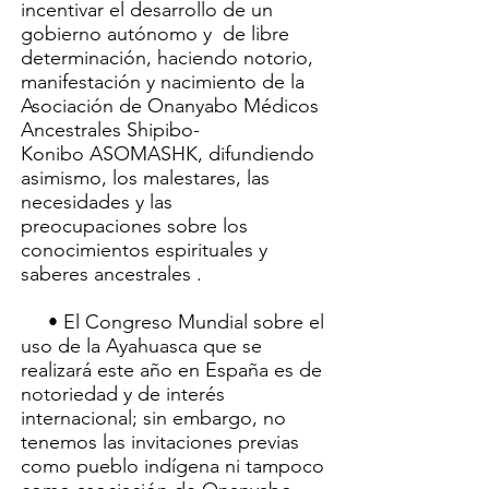
incentivar el desarrollo de un
gobierno autónomo y de libre
determinación, haciendo notorio,
manifestación y nacimiento de la
Asociación de Onanyabo Médicos
Ancestrales Shipibo-
Konibo ASOMASHK, difundiendo
asimismo, los malestares, las
necesidades y las
preocupaciones sobre los
conocimientos espirituales y
saberes ancestrales .
• El Congreso Mundial sobre el
uso de la Ayahuasca que se
realizará este año en España es de
notoriedad y de interés
internacional; sin embargo, no
tenemos las invitaciones previas
como pueblo indígena ni tampoco