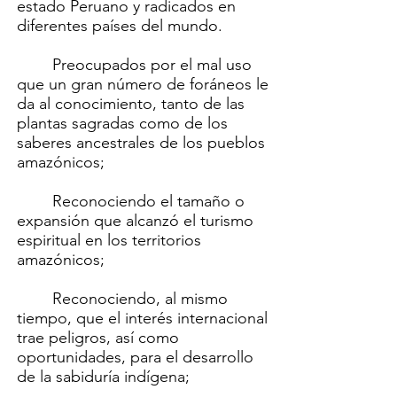
estado Peruano y radicados en
diferentes países del mundo.
Preocupados por el mal uso
que un gran número de foráneos le
da al conocimiento, tanto de las
plantas sagradas como de los
saberes ancestrales de los pueblos
amazónicos;
Reconociendo el tamaño o
expansión que alcanzó el turismo
espiritual en los territorios
amazónicos;
Reconociendo, al mismo
tiempo, que el interés internacional
trae peligros, así como
oportunidades, para el desarrollo
de la sabiduría indígena;