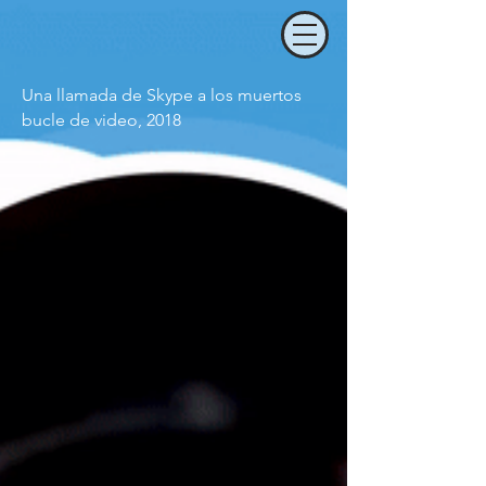
Una llamada de Skype a los muertos
bucle de video, 2018